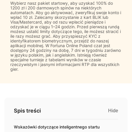
Wybierz nasz pakiet startowy, aby uzyskać 100% do
1200 zł i 200 darmowych spinów na niektórych
automatach. Aby go aktywować, zweryfikuj swoje konto i
wpłać 10 zł. Zalecamy skorzystanie z kart BLIK lub
Visa/Mastercard, aby od razu wpłacić pieniądze i
odzyskać je w ciągu 1–24 godzin. Przed pierwszą rundą
możesz ustalić limity dotyczące tego, ile możesz stracić i
ile razy możesz grać. Aby przyspieszyć KYC z
identyfikatorem biometrycznym, przejdź do naszej
aplikacji mobilnej. W Fortuna Online Poland czat jest
dostępny 24 godziny na dobę, 7 dni w tygodniu zarówno
w języku polskim, jak i angielskim. Istnieją również
specjalne turnieje z tabelami wyników w czasie
rzeczywistym i jasnymi informacjami RTP dla wszystkich
gier.
Spis treści
Hide
Wskazówki dotyczące inteligentnego startu