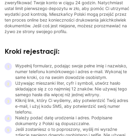
zweryfikować Twoje konto w ciągu 24 godzin. Natychmiast
ustal limit pierwszego depozytu w zło, aby pomóc Ci utrzymać
wydatki pod kontrolą. Mieszkańcy Polski mogą przejść przez
ten proces online bez konieczności drukowania jakichkolwiek
dokumentów. Jeśli coś jest niejasne, możesz porozmawiać na
żywo ze strony swojego profilu.
Kroki rejestracji:
Wypełnij formularz, podając swoje pełne imię i nazwisko,
numer telefonu komórkowego i adres e-mail. Wykonaj te
same kroki, co na swoim dowodzie osobistym.
Używając mieszanki liter, cyfr i symboli, utwórz hasło
składające się z co najmniej 12 znaków. Nie używaj tego
samego hasła dla więcej niż jednej witryny.
Kliknij link, który Ci wyślemy, aby potwierdzić Twój adres
e-mail, i użyj kodu SMS, aby potwierdzić swój numer
telefonu.
Należy podać datę urodzenia i adres. Podpisane
dokumenty z Polski są dopuszczalne.
Jeśli zostaniesz o to poproszony, wyślij mi wyraźne
zdjęcie swojego dowodu osobistego i selfie. Nie używaj