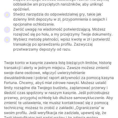
odblasków ani przyciętych narożników, aby uniknąć
opóźnień.
Stwórz narzędzia do odpowiedzialnej gry, takie jak
dzienny limit depozytu w zł, przypomnienia o sesjach i
opcjonalne ochłodzenie.
Zwróć uwagę na wiadomość potwierdzającą. Możesz
rozejrzeć się po holu, a my przejrzymy Twoje dokumenty.
Wybierz metodę płatności, wpisz kwotę w zł i potwierdź
transakcję po sprawdzeniu profilu. Zazwyczaj
przetwarzamy depozyty od razu.
Twoje konto w kasynie zawiera listę bieżących limitów, historię
transakcji i alerty w jednym miejscu. Zawsze możesz zmienić
swoje dane osobowe, włączyć uwierzytelnianie
dwuskładnikowe i pobrać raport aktywności za pomocą kasyna
Fortuna. Chcemy, abyś miał zdrowe nawyki. Możesz ustalić
limity rozsądne dla Twojego budżetu, zaplanować przerwy i
śledzić czas spędzony w naszym kasynie. Jeśli potrzebujesz
przerwy, przygotuj ochłodę lub dłuższe samowykluczenie. Aby
zmienić te ustawienia, nie musisz kontaktować się z pomocą
techniczną; możesz to zrobić z zakładki „Ograniczenia” w
swoim profilu. Jeśli weryfikacja nie zadziała, upewnij się, że
Twój identyfikator jest nadal ważny i że zdjęcia można