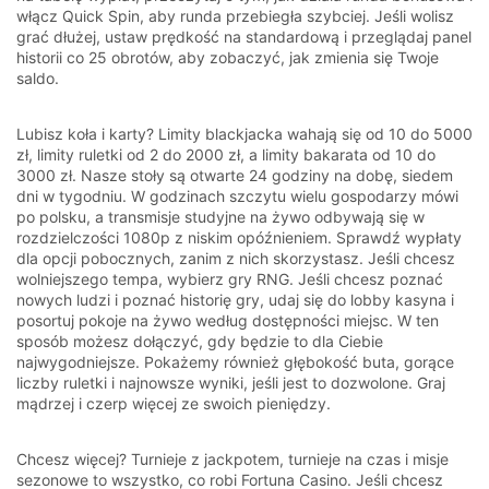
włącz Quick Spin, aby runda przebiegła szybciej. Jeśli wolisz
grać dłużej, ustaw prędkość na standardową i przeglądaj panel
historii co 25 obrotów, aby zobaczyć, jak zmienia się Twoje
saldo.
Lubisz koła i karty? Limity blackjacka wahają się od 10 do 5000
zł, limity ruletki od 2 do 2000 zł, a limity bakarata od 10 do
3000 zł. Nasze stoły są otwarte 24 godziny na dobę, siedem
dni w tygodniu. W godzinach szczytu wielu gospodarzy mówi
po polsku, a transmisje studyjne na żywo odbywają się w
rozdzielczości 1080p z niskim opóźnieniem. Sprawdź wypłaty
dla opcji pobocznych, zanim z nich skorzystasz. Jeśli chcesz
wolniejszego tempa, wybierz gry RNG. Jeśli chcesz poznać
nowych ludzi i poznać historię gry, udaj się do lobby kasyna i
posortuj pokoje na żywo według dostępności miejsc. W ten
sposób możesz dołączyć, gdy będzie to dla Ciebie
najwygodniejsze. Pokażemy również głębokość buta, gorące
liczby ruletki i najnowsze wyniki, jeśli jest to dozwolone. Graj
mądrzej i czerp więcej ze swoich pieniędzy.
Chcesz więcej? Turnieje z jackpotem, turnieje na czas i misje
sezonowe to wszystko, co robi Fortuna Casino. Jeśli chcesz