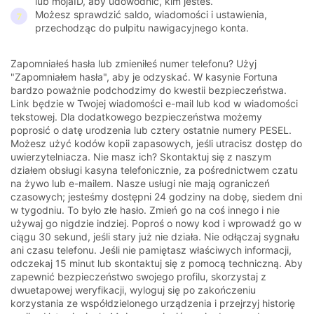
lub mojaID, aby udowodnić, kim jesteś.
Możesz sprawdzić saldo, wiadomości i ustawienia,
przechodząc do pulpitu nawigacyjnego konta.
Zapomniałeś hasła lub zmieniłeś numer telefonu? Użyj
"Zapomniałem hasła", aby je odzyskać. W kasynie Fortuna
bardzo poważnie podchodzimy do kwestii bezpieczeństwa.
Link będzie w Twojej wiadomości e-mail lub kod w wiadomości
tekstowej. Dla dodatkowego bezpieczeństwa możemy
poprosić o datę urodzenia lub cztery ostatnie numery PESEL.
Możesz użyć kodów kopii zapasowych, jeśli utracisz dostęp do
uwierzytelniacza. Nie masz ich? Skontaktuj się z naszym
działem obsługi kasyna telefonicznie, za pośrednictwem czatu
na żywo lub e-mailem. Nasze usługi nie mają ograniczeń
czasowych; jesteśmy dostępni 24 godziny na dobę, siedem dni
w tygodniu. To było złe hasło. Zmień go na coś innego i nie
używaj go nigdzie indziej. Poproś o nowy kod i wprowadź go w
ciągu 30 sekund, jeśli stary już nie działa. Nie odłączaj sygnału
ani czasu telefonu. Jeśli nie pamiętasz właściwych informacji,
odczekaj 15 minut lub skontaktuj się z pomocą techniczną. Aby
zapewnić bezpieczeństwo swojego profilu, skorzystaj z
dwuetapowej weryfikacji, wyloguj się po zakończeniu
korzystania ze współdzielonego urządzenia i przejrzyj historię