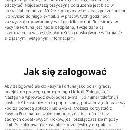
odczytać. Najczęstszą przyczyną odrzucenia jest błąd w
nazwie lub numerze. Możesz porozmawiać z naszym zespołem
lub wysłać do niego e-mail, a w pracowitych godzinach
zazwyczaj odpowiadamy w ciągu kilku minut. Rejestracja w
kasynie Fortuna jest nadal bezpłatna, Twoje dane są
szyfrowane, a wszystkie płatności są obsługiwane w formacie
z‚ z jasnymi, wstępnymi informacjami.
Jak się zalogować
Aby zalogować się do kasyna Fortuna jako polski gracz,
przejdź do prawego górnego rogu i kliknij „Zaloguj się”
Następnie wprowadź swój adres e-mail lub numer telefonu i
hasło. Jeśli zostaniesz o to poproszony, potwierdź jednorazowy
kod za pomocą aplikacji lub SMS-a. Możesz korzystać z
kasyna Fortuna na swoim komputerze lub telefonie bez
żadnych dodatkowych kroków, jeśli przełączasz się między
nimi. Po zalogowaniu zostaniesz przeniesiony do pulpitu