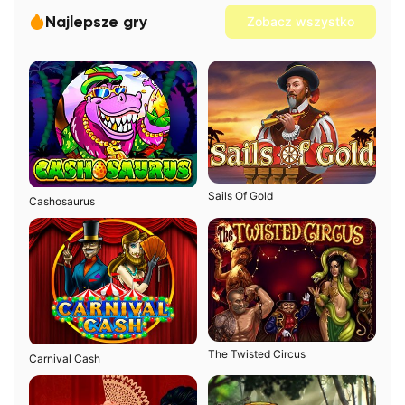
Get Vip: Specjalne nagrody dla graczy
Najlepsze gry
Zobacz wszystko
długoterminowych
Poziomy VIP i cele
Bezpieczne płatności i ochrona graczy w kasynie
Fortuna
Odpowiedzialna gra
Przydatne narzędzia dla bezpieczniejszej gry
Wytyczne dotyczące marki i projektowania
Sails Of Gold
Cashosaurus
Czas, symbole i szybkie kontrole
The Twisted Circus
Carnival Cash