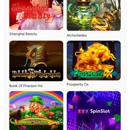
Shanghai Beauty
Alchymedes
Prosperity Ox
Book Of Pharaon Hd