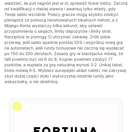
wiedzieć, ile puli nagród jest w zł, sprawdź ticker lobby. Zacznij
od kwalifikacji o niskiej stawce i awansuj tylko wtedy, gdy
Twoje saldo wzrośnie. Polscy gracze mogą szybko zdobyć
pieniądze za pomocą renomowanych lokalnych metod, a z
Mojego Konta wystarczy kilka sekund, aby ustawić
przypomnienia o sesjach, limity depozytów i limity strat.
Narzędzia te pomogą Ci utrzymać zabawę. Zrób sobie
przerwę, jeśli saldo spadnie poniżej 50% i wypróbuj nową grę
na automatach, jeśli rundy bonusowe nie zaczną się wypłacać
po 150 do 200 obrotach. Zasady gry w blackjacka mówią, że
talii powinno być od 6 do 8, krupier powinien zdobyć 17
punktów, a wypłata za grę naturalną wynosi 3:2. Unikaj tabel,
które mówią 6:5. Wybierz europejski układ ruletki, nie zakrywaj
zbyt dużej części stołu i wykorzystaj ostatnie rundy jako
wskazówkę, a nie obietnicę.