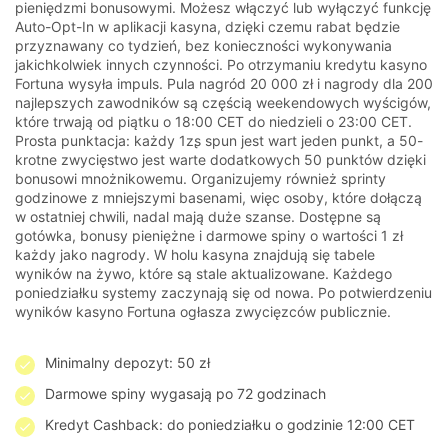
pieniędzmi bonusowymi. Możesz włączyć lub wyłączyć funkcję
Auto-Opt-In w aplikacji kasyna, dzięki czemu rabat będzie
przyznawany co tydzień, bez konieczności wykonywania
jakichkolwiek innych czynności. Po otrzymaniu kredytu kasyno
Fortuna wysyła impuls. Pula nagród 20 000 zł i nagrody dla 200
najlepszych zawodników są częścią weekendowych wyścigów,
które trwają od piątku o 18:00 CET do niedzieli o 23:00 CET.
Prosta punktacja: każdy 1zʂ spun jest wart jeden punkt, a 50-
krotne zwycięstwo jest warte dodatkowych 50 punktów dzięki
bonusowi mnożnikowemu. Organizujemy również sprinty
godzinowe z mniejszymi basenami, więc osoby, które dołączą
w ostatniej chwili, nadal mają duże szanse. Dostępne są
gotówka, bonusy pieniężne i darmowe spiny o wartości 1 zł
każdy jako nagrody. W holu kasyna znajdują się tabele
wyników na żywo, które są stale aktualizowane. Każdego
poniedziałku systemy zaczynają się od nowa. Po potwierdzeniu
wyników kasyno Fortuna ogłasza zwycięzców publicznie.
Minimalny depozyt: 50 zł
Darmowe spiny wygasają po 72 godzinach
Kredyt Cashback: do poniedziałku o godzinie 12:00 CET