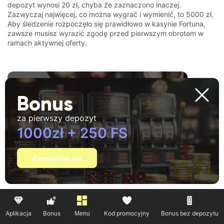
depozyt wynosi 20 zł, chyba że zaznaczono inaczej.
Zazwyczaj najwięcej, co można wygrać i wymienić, to 5000 zł.
Aby śledzenie rozpoczęło się prawidłowo w kasynie Fortuna,
zawsze musisz wyrazić zgodę przed pierwszym obrotem w
ramach aktywnej oferty.
Maksymalna wygrana
Bonus
54000zł
za pierwszy depozyt
1000zł + 250 FS
Pobierz kod
Zarejestruj się
Aplikacja
Bonus
Kod promocyjny
Bonus bez depozytu
Menu